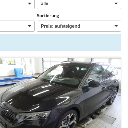
Sortierung