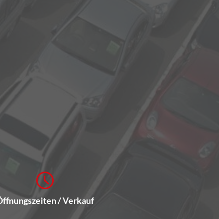
Öffnungszeiten / Verkauf