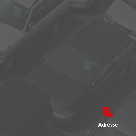
Adresse