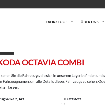
FAHRZEUGE
ÜBER UNS
KODA OCTAVIA COMBI
 sehen Sie die Fahrzeuge, die sich in unserem Lager befinden und 
n Fahrzeugnamen, um alle Details dieses Fahrzeugs zu sehen. Od
igen lassen.
fügbarkeit, Art
Kraftstoff