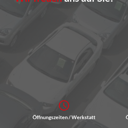
Öffnungszeiten / Werkstatt