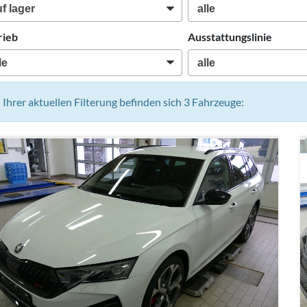
rieb
Ausstattungslinie
n Ihrer aktuellen Filterung befinden sich
3
Fahrzeuge: