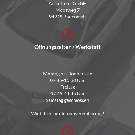
Auto Treml GmbH
Moosweg 7
94249 Bodenmais
Öffnungszeiten / Werkstatt
Montag bis Donnerstag
07:45-16:30 Uhr
Freitag
07:45-11.45 Uhr
Samstag geschlossen
Wir bitten um Terminvereinbarung!