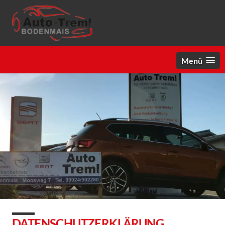
Menü
DATENSCHUTZERKLÄRUNG