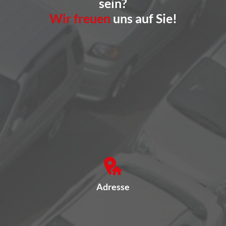
sein?
Wir freuen
uns auf Sie!
Adresse