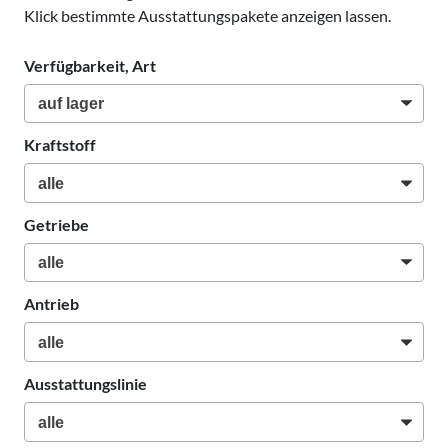
Klick bestimmte Ausstattungspakete anzeigen lassen.
Verfügbarkeit, Art
Kraftstoff
Getriebe
Antrieb
Ausstattungslinie