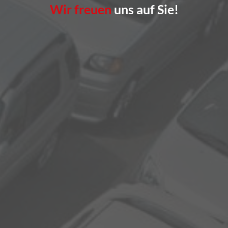
Wir freuen
uns auf Sie!