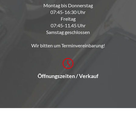
Montag bis Donnerstag
07:45-16:30 Uhr
Freitag
07:45-11.45 Uhr
Samstag geschlossen
Wir bitten um Terminvereinbarung!
Öffnungszeiten / Verkauf
Montag bis Freitag
08:00-17:30 Uhr
Samstag
nur nach vorheriger