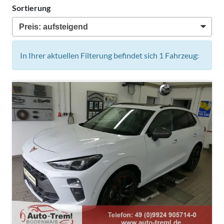
Sortierung
In Ihrer aktuellen Filterung befindet sich
1
Fahrzeug: