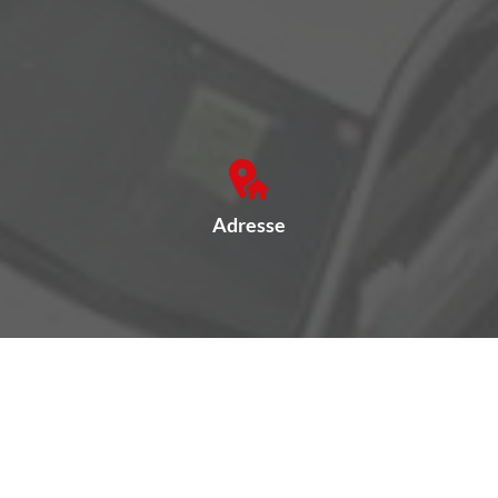
Adresse