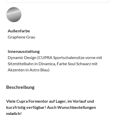
Außenfarbe
Graphene Grau
Innenausstattung
Dynamic Design (CUPRA Sportschalensitze vorne mit
Sitzmittelbahn in Dinamica, Farbe Soul Schwarz mit
Akzenten in Astro Blau)
Beschreibung
Viele Cupra Formentor auf Lager, im Vorlauf und
kurzfristig verfügbar! Auch Wunschbestellungen
möglich!