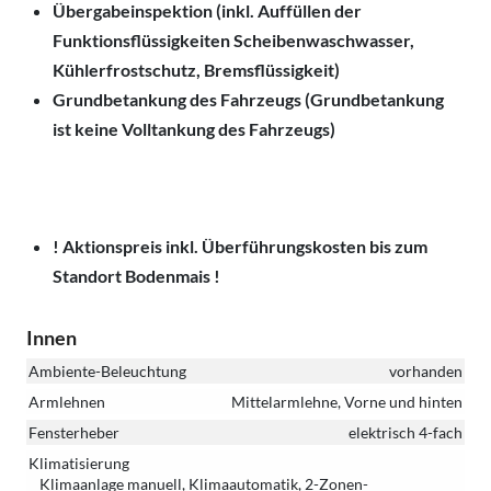
Übergabeinspektion (inkl. Auffüllen der
Funktionsflüssigkeiten Scheibenwaschwasser,
Kühlerfrostschutz, Bremsflüssigkeit)
Grundbetankung des Fahrzeugs (Grundbetankung
ist keine Volltankung des Fahrzeugs)
! Aktionspreis inkl. Überführungskosten bis zum
Standort Bodenmais !
Innen
Ambiente-Beleuchtung
vorhanden
Armlehnen
Mittelarmlehne, Vorne und hinten
Fensterheber
elektrisch 4-fach
Klimatisierung
Klimaanlage manuell, Klimaautomatik, 2-Zonen-