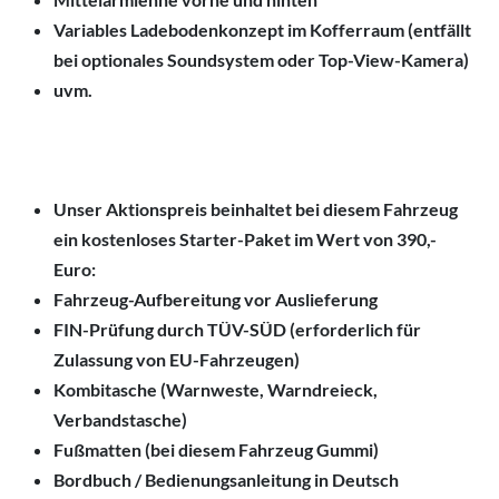
Variables Ladebodenkonzept im Kofferraum (entfällt
bei optionales Soundsystem oder Top-View-Kamera)
uvm.
Unser Aktionspreis beinhaltet bei diesem Fahrzeug
ein kostenloses Starter-Paket im Wert von 390,-
Euro:
Fahrzeug-Aufbereitung vor Auslieferung
FIN-Prüfung durch TÜV-SÜD (erforderlich für
Zulassung von EU-Fahrzeugen)
Kombitasche (Warnweste, Warndreieck,
Verbandstasche)
Fußmatten (bei diesem Fahrzeug Gummi)
Bordbuch / Bedienungsanleitung in Deutsch