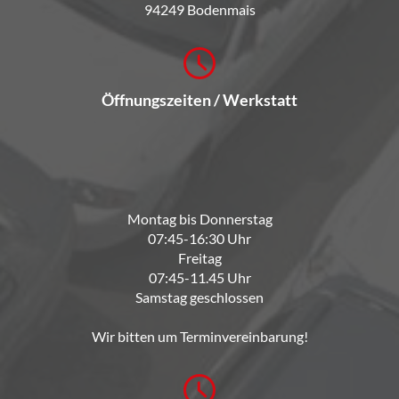
94249 Bodenmais
Öffnungszeiten / Werkstatt
Montag bis Donnerstag
07:45-16:30 Uhr
Freitag
07:45-11.45 Uhr
Samstag geschlossen
Wir bitten um Terminvereinbarung!