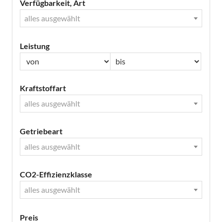
Verfügbarkeit, Art
alles ausgewählt
Leistung
Kraftstoffart
alles ausgewählt
Getriebeart
alles ausgewählt
CO2-Effizienzklasse
alles ausgewählt
Preis