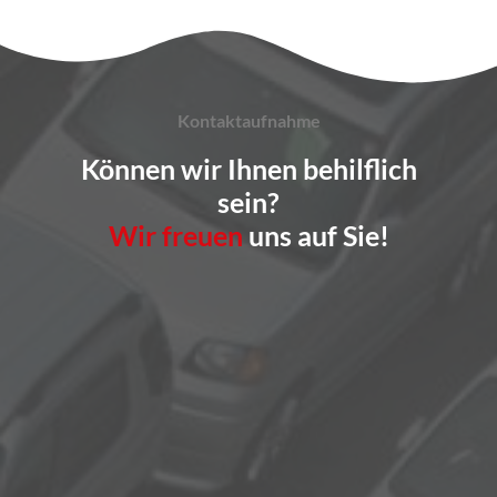
Kontaktaufnahme
Können wir Ihnen behilflich
sein?
Wir freuen
uns auf Sie!