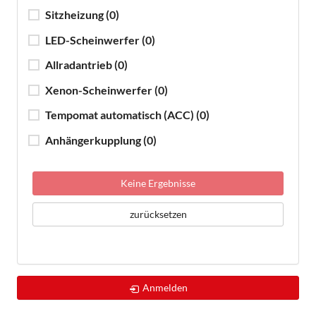
Sitzheizung
(0)
LED-Scheinwerfer
(0)
Allradantrieb
(0)
Xenon-Scheinwerfer
(0)
Tempomat automatisch (ACC)
(0)
Anhängerkupplung
(0)
Keine Ergebnisse
zurücksetzen
Anmelden