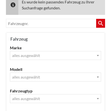
Es wurde kein passendes Fahrzeug zu Ihrer
Suchanfrage gefunden.
Fahrzeugnr.
Fahrzeug
Marke
alles ausgewählt
Modell
alles ausgewählt
Fahrzeugtyp
alles ausgewählt