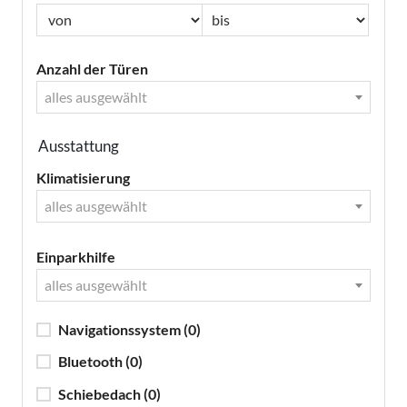
Anzahl der Türen
alles ausgewählt
Ausstattung
Klimatisierung
alles ausgewählt
Einparkhilfe
alles ausgewählt
Navigationssystem
(0)
Bluetooth
(0)
Schiebedach
(0)